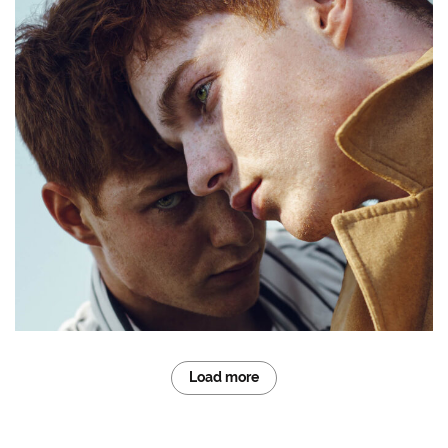
Load more